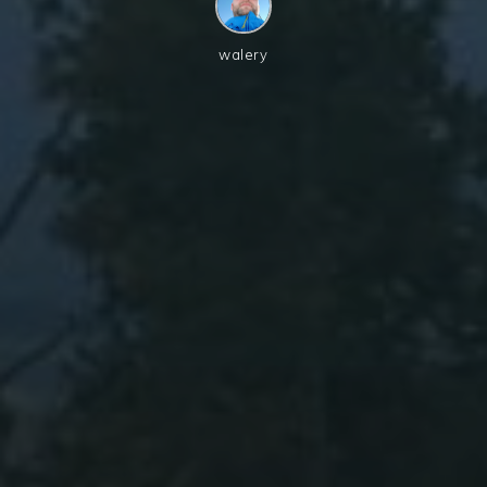
walery