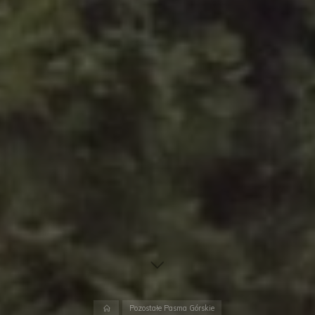
Pozostałe Pasma Górskie